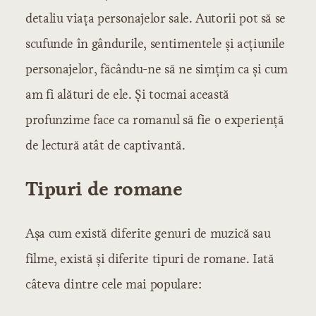
detaliu viața personajelor sale. Autorii pot să se
scufunde în gândurile, sentimentele și acțiunile
personajelor, făcându-ne să ne simțim ca și cum
am fi alături de ele. Și tocmai această
profunzime face ca romanul să fie o experiență
de lectură atât de captivantă.
Tipuri de romane
Așa cum există diferite genuri de muzică sau
filme, există și diferite tipuri de romane. Iată
câteva dintre cele mai populare: