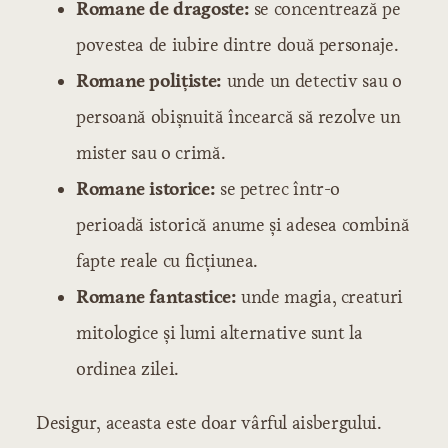
Romane de dragoste:
se concentrează pe
povestea de iubire dintre două personaje.
Romane polițiste:
unde un detectiv sau o
persoană obișnuită încearcă să rezolve un
mister sau o crimă.
Romane istorice:
se petrec într-o
perioadă istorică anume și adesea combină
fapte reale cu ficțiunea.
Romane fantastice:
unde magia, creaturi
mitologice și lumi alternative sunt la
ordinea zilei.
Desigur, aceasta este doar vârful aisbergului.