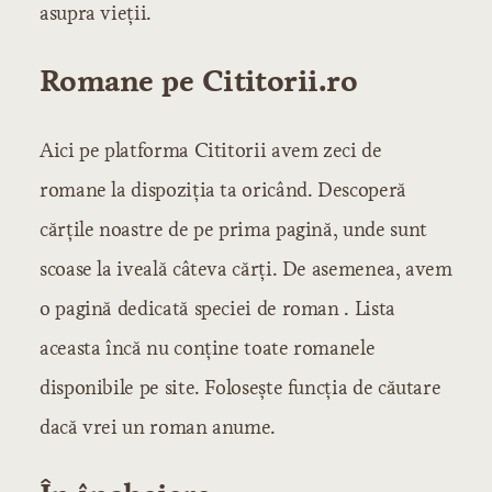
asupra vieții.
Romane pe Cititorii.ro
Aici pe platforma Cititorii avem zeci de
romane la dispoziția ta oricând. Descoperă
cărțile noastre de pe prima pagină, unde sunt
scoase la iveală câteva cărți. De asemenea, avem
o pagină dedicată
speciei de roman
. Lista
aceasta încă nu conține toate romanele
disponibile pe site. Folosește funcția de căutare
dacă vrei un roman anume.