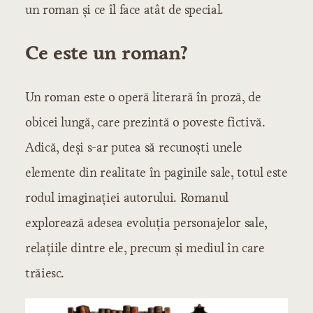
un roman și ce îl face atât de special.
Ce este un roman?
Un roman este o operă literară în proză, de
obicei lungă, care prezintă o poveste fictivă.
Adică, deși s-ar putea să recunoști unele
elemente din realitate în paginile sale, totul este
rodul imaginației autorului. Romanul
explorează adesea evoluția personajelor sale,
relațiile dintre ele, precum și mediul în care
trăiesc.