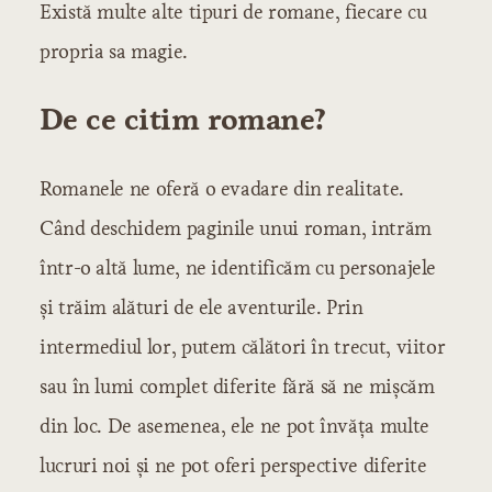
Există multe alte tipuri de romane, fiecare cu
propria sa magie.
De ce citim romane?
Romanele ne oferă o evadare din realitate.
Când deschidem paginile unui roman, intrăm
într-o altă lume, ne identificăm cu personajele
și trăim alături de ele aventurile. Prin
intermediul lor, putem călători în trecut, viitor
sau în lumi complet diferite fără să ne mișcăm
din loc. De asemenea, ele ne pot învăța multe
lucruri noi și ne pot oferi perspective diferite