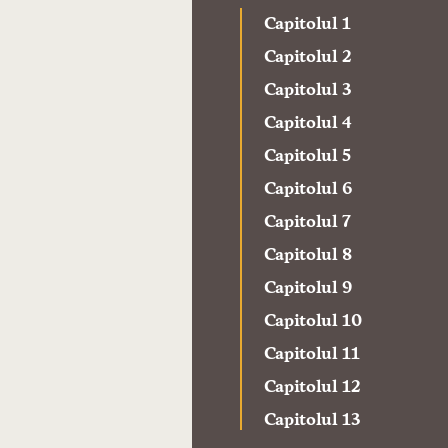
Capitolul 1
Capitolul 2
Capitolul 3
Capitolul 4
Capitolul 5
Capitolul 6
Capitolul 7
Capitolul 8
Capitolul 9
Capitolul 10
Capitolul 11
Capitolul 12
Capitolul 13