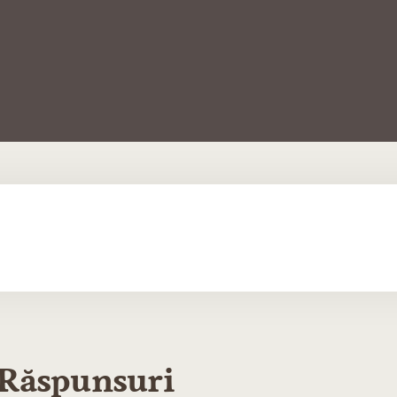
i Răspunsuri