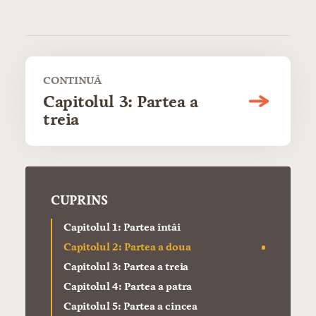
CONTINUĂ
Capitolul 3: Partea a
treia
CUPRINS
Capitolul 1: Partea întâi
Capitolul 2: Partea a doua
Capitolul 3: Partea a treia
Capitolul 4: Partea a patra
Capitolul 5: Partea a cincea