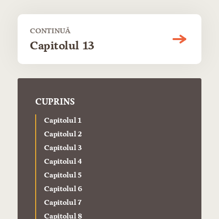
CONTINUĂ
Capitolul 13
CUPRINS
Capitolul 1
Capitolul 2
Capitolul 3
Capitolul 4
Capitolul 5
Capitolul 6
Capitolul 7
Capitolul 8