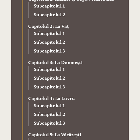
Regat
Subcapitolul 1
Subcapitolul 2
Capitolul 2: La Vaț
Subcapitolul 1
Subcapitolul 2
Subcapitolul 3
Capitolul 3: La Domnești
Subcapitolul 1
Subcapitolul 2
Subcapitolul 3
Capitolul 4: La Luvru
Subcapitolul 1
Subcapitolul 2
Subcapitolul 3
Capitolul 5: La Văcărești