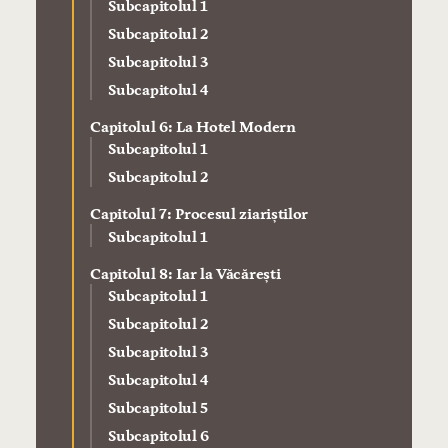
Subcapitolul 1
Subcapitolul 2
Subcapitolul 3
Subcapitolul 4
Capitolul 6: La Hotel Modern
Subcapitolul 1
Subcapitolul 2
Capitolul 7: Procesul ziariștilor
Subcapitolul 1
Capitolul 8: Iar la Văcărești
Subcapitolul 1
Subcapitolul 2
Subcapitolul 3
Subcapitolul 4
Subcapitolul 5
Subcapitolul 6