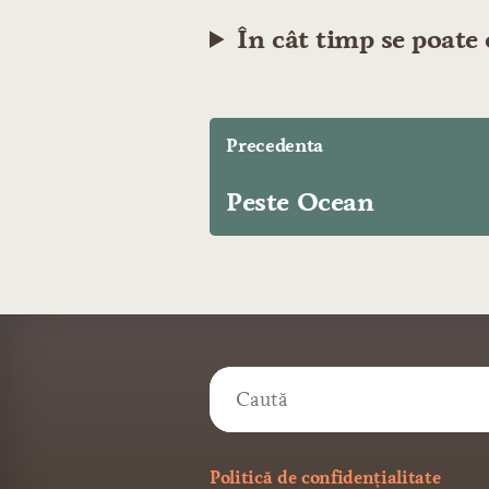
În cât timp se poate c
Precedenta
Peste Ocean
Politică de confidențialitate