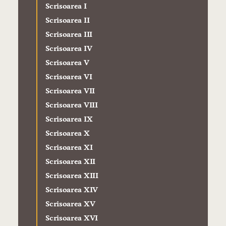
Scrisoarea I
Scrisoarea II
Scrisoarea III
Scrisoarea IV
Scrisoarea V
Scrisoarea VI
Scrisoarea VII
Scrisoarea VIII
Scrisoarea IX
Scrisoarea X
Scrisoarea XI
Scrisoarea XII
Scrisoarea XIII
Scrisoarea XIV
Scrisoarea XV
Scrisoarea XVI