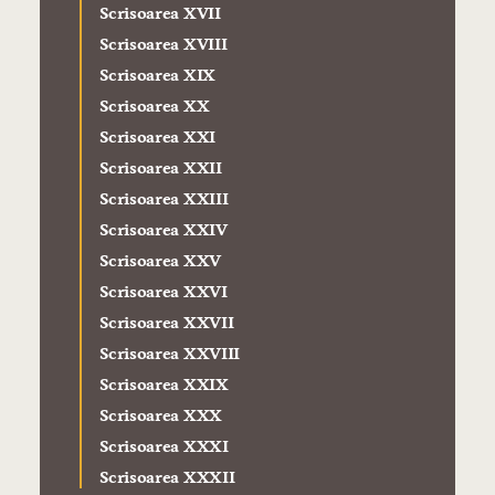
Scrisoarea XVII
Scrisoarea XVIII
Scrisoarea XIX
Scrisoarea XX
Scrisoarea XXI
Scrisoarea XXII
Scrisoarea XXIII
Scrisoarea XXIV
Scrisoarea XXV
Scrisoarea XXVI
Scrisoarea XXVII
Scrisoarea XXVIII
Scrisoarea XXIX
Scrisoarea XXX
Scrisoarea XXXI
Scrisoarea XXXII