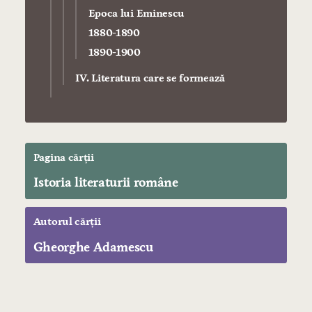
Epoca lui Eminescu
1880-1890
1890-1900
IV. Literatura care se formează
Pagina cărții
Istoria literaturii române
Autorul cărții
Gheorghe Adamescu