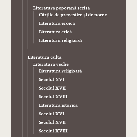
Literatura poporană scrisă
Cărţile de prevestire şi de noroc
Literatura eroică
Literatura etică
Literatura religioasă
Literatura cultă
Literatura veche
Literatura religioasă
Secolul XVI
Secolul XVII
Secolul XVIII
Literatura istorică
Secolul XVI
Secolul XVII
Secolul XVIII