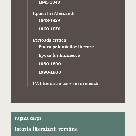
1845-1848
Epoca lui Alecsandri
1848-1859
1860-1870
Perioada critică
Epoca polemicilor literare
Epoca lui Eminescu
1880-1890
1890-1900
IV. Literatura care se formează
Pagina cărții
Istoria literaturii române